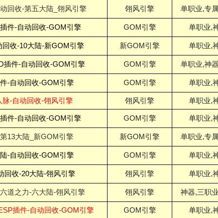
自动回收-第五大陆_翎风引擎
翎风引擎
单职业,专属
P插件-自动回收-GOM引擎
GOM引擎
单职业,
回收-10大陆-新GOM引擎
新GOM引擎
单职业,
SD插件-自动回收-GOM引擎
GOM引擎
单职业,神器
插件-自动回收-GOM引擎
GOM引擎
单职业,
八脉-自动回收-翎风引擎
翎风引擎
单职业,
P插件-自动回收-GOM引擎
GOM引擎
单职业,
第13大陆_新GOM引擎
新GOM引擎
单职业,专属
大陆-自动回收-GOM引擎
GOM引擎
单职业,
动回收-20大陆-翎风引擎
翎风引擎
单职业,
-六道之力-六大陆-翎风引擎
翎风引擎
神器,三职业
ESP插件-自动回收-GOM引擎
GOM引擎
单职业,