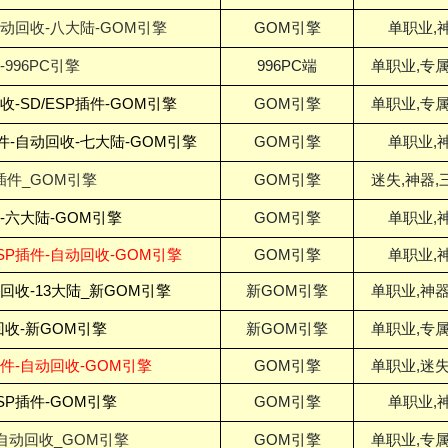
自动回收-八大陆-GOM引擎
GOM引擎
单职业,
996PC引擎
996PC端
单职业,专属
-SD/ESP插件-GOM引擎
GOM引擎
单职业,专属
件-自动回收-七大陆-GOM引擎
GOM引擎
单职业,
插件_GOM引擎
GOM引擎
迷失,神器,
收-六大陆-GOM引擎
GOM引擎
单职业,
SP插件-自动回收-GOM引擎
GOM引擎
单职业,
回收-13大陆_新GOM引擎
新GOM引擎
单职业,神器
回收-新GOM引擎
新GOM引擎
单职业,专属
插件-自动回收-GOM引擎
GOM引擎
单职业,迷失
SP插件-GOM引擎
GOM引擎
单职业,
-自动回收_GOM引擎
GOM引擎
单职业,专属