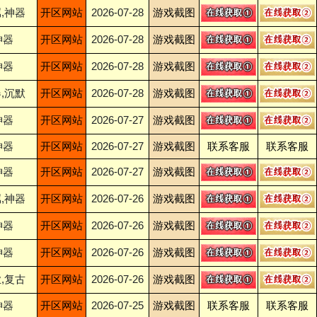
,神器
开区网站
2026-07-28
游戏截图
神器
开区网站
2026-07-28
游戏截图
神器
开区网站
2026-07-28
游戏截图
,沉默
开区网站
2026-07-28
游戏截图
神器
开区网站
2026-07-27
游戏截图
神器
开区网站
2026-07-27
游戏截图
联系客服
联系客服
神器
开区网站
2026-07-27
游戏截图
,神器
开区网站
2026-07-26
游戏截图
神器
开区网站
2026-07-26
游戏截图
神器
开区网站
2026-07-26
游戏截图
,复古
开区网站
2026-07-26
游戏截图
神器
开区网站
2026-07-25
游戏截图
联系客服
联系客服