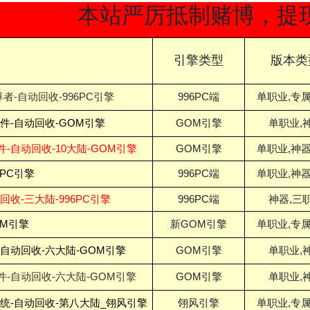
本站严厉抵制赌博，提现，涉
引擎类型
版本类
者-自动回收-996PC引擎
996PC端
单职业,专属
插件-自动回收-GOM引擎
GOM引擎
单职业,
件-自动回收-10大陆-GOM引擎
GOM引擎
单职业,神器
6PC引擎
996PC端
单职业,神器
收-三大陆-996PC引擎
996PC端
神器,三
OM引擎
新GOM引擎
单职业,专属
-自动回收-六大陆-GOM引擎
GOM引擎
单职业,
件-自动回收-六大陆-GOM引擎
GOM引擎
单职业,
系统-自动回收-第八大陆_翎风引擎
翎风引擎
单职业,专属