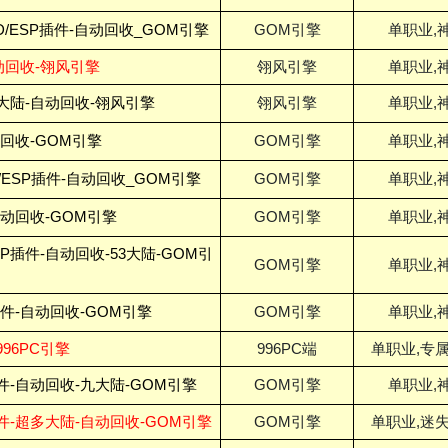
D/ESP插件-自动回收_GOM引擎
GOM引擎
单职业,
动回收-翎风引擎
翎风引擎
单职业,
大陆-自动回收-翎风引擎
翎风引擎
单职业,
动回收-GOM引擎
GOM引擎
单职业,
/ESP插件-自动回收_GOM引擎
GOM引擎
单职业,
自动回收-GOM引擎
GOM引擎
单职业,
P插件-自动回收-53大陆-GOM引
GOM引擎
单职业,
插件-自动回收-GOM引擎
GOM引擎
单职业,
96PC引擎
996PC端
单职业,专属
件-自动回收-九大陆-GOM引擎
GOM引擎
单职业,
插件-超多大陆-自动回收-GOM引擎
GOM引擎
单职业,迷失