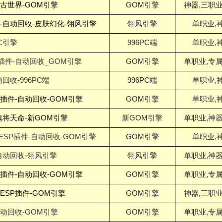
远古世界-GOM引擎
GOM引擎
神器,三职业
-自动回收-皮肤幻化-翎风引擎
翎风引擎
单职业,
C引擎
996PC端
单职业,
P插件-自动回收_GOM引擎
GOM引擎
单职业,专属
回收-996PC端
996PC端
单职业,
D插件-自动回收-GOM引擎
GOM引擎
单职业,
魂将天命-新GOM引擎
新GOM引擎
单职业,神器
/ESP插件-自动回收-GOM引擎
GOM引擎
单职业,
自动回收-翎风引擎
翎风引擎
单职业,神器
P插件-自动回收-GOM引擎
GOM引擎
单职业,专属
ESP插件-GOM引擎
GOM引擎
神器,三职业
自动回收-GOM引擎
GOM引擎
单职业,专属