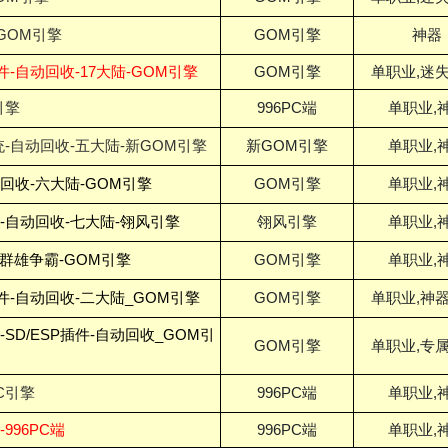
GOM引擎
GOM引擎
神器
件-自动回收-17大陆-GOM引擎
GOM引擎
单职业,迷失
引擎
996PC端
单职业,
统-自动回收-五大陆-新GOM引擎
新GOM引擎
单职业,
动回收-六大陆-GOM引擎
GOM引擎
单职业,
-自动回收-七大陆-翎风引擎
翎风引擎
单职业,
-群雄争霸-GOM引擎
GOM引擎
单职业,
插件-自动回收-二大陆_GOM引擎
GOM引擎
单职业,神器
SD/ESP插件-自动回收_GOM引
GOM引擎
单职业,专属
C引擎
996PC端
单职业,
996PC端
996PC端
单职业,