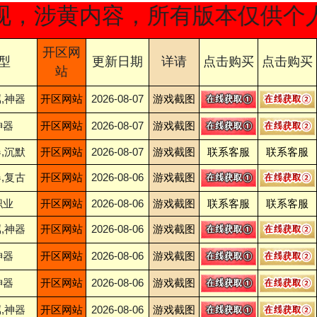
黄内容，所有版本仅供个人参考，
开区网
型
更新日期
详请
点击购买
点击购买
站
,神器
开区网站
2026-08-07
游戏截图
神器
开区网站
2026-08-07
游戏截图
,沉默
开区网站
2026-08-07
游戏截图
联系客服
联系客服
,复古
开区网站
2026-08-06
游戏截图
职业
开区网站
2026-08-06
游戏截图
联系客服
联系客服
,神器
开区网站
2026-08-06
游戏截图
神器
开区网站
2026-08-06
游戏截图
神器
开区网站
2026-08-06
游戏截图
,神器
开区网站
2026-08-06
游戏截图