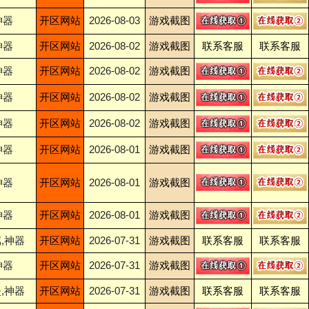
神器
开区网站
2026-08-03
游戏截图
神器
开区网站
2026-08-02
游戏截图
联系客服
联系客服
神器
开区网站
2026-08-02
游戏截图
神器
开区网站
2026-08-02
游戏截图
神器
开区网站
2026-08-02
游戏截图
神器
开区网站
2026-08-01
游戏截图
神器
开区网站
2026-08-01
游戏截图
神器
开区网站
2026-08-01
游戏截图
,神器
开区网站
2026-07-31
游戏截图
联系客服
联系客服
神器
开区网站
2026-07-31
游戏截图
,神器
开区网站
2026-07-31
游戏截图
联系客服
联系客服