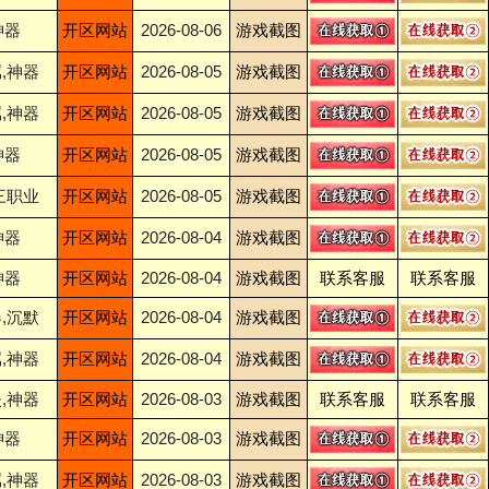
神器
开区网站
2026-08-06
游戏截图
,神器
开区网站
2026-08-05
游戏截图
,神器
开区网站
2026-08-05
游戏截图
神器
开区网站
2026-08-05
游戏截图
三职业
开区网站
2026-08-05
游戏截图
神器
开区网站
2026-08-04
游戏截图
神器
开区网站
2026-08-04
游戏截图
联系客服
联系客服
,沉默
开区网站
2026-08-04
游戏截图
,神器
开区网站
2026-08-04
游戏截图
,神器
开区网站
2026-08-03
游戏截图
联系客服
联系客服
神器
开区网站
2026-08-03
游戏截图
,神器
开区网站
2026-08-03
游戏截图