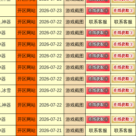
开区网站
2026-07-23
游戏截图
,神器
开区网站
2026-07-22
游戏截图
联系客服
联系客服
神器
开区网站
2026-07-22
游戏截图
神器
开区网站
2026-07-22
游戏截图
神器
开区网站
2026-07-22
游戏截图
神器
开区网站
2026-07-22
游戏截图
神器
开区网站
2026-07-22
游戏截图
,冰雪
开区网站
2026-07-22
游戏截图
,神器
开区网站
2026-07-22
游戏截图
神器
开区网站
2026-07-21
游戏截图
神器
开区网站
2026-07-21
游戏截图
联系客服
联系客服