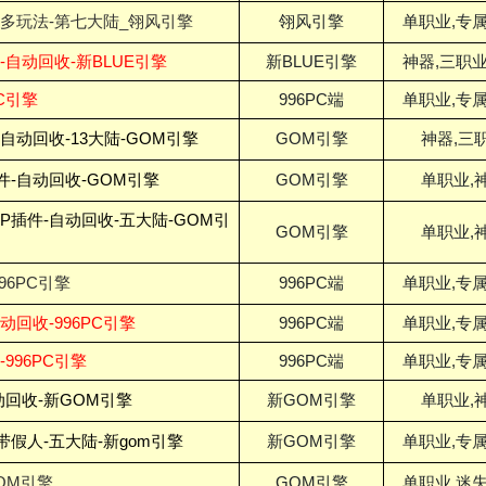
超多玩法-第七大陆_翎风引擎
翎风引擎
单职业,专属
-自动回收-新BLUE引擎
新BLUE引擎
神器,三职业
C引擎
996PC端
单职业,专属
-自动回收-13大陆-GOM引擎
GOM引擎
神器,三
件-自动回收-GOM引擎
GOM引擎
单职业,
SP插件-自动回收-五大陆-GOM引
GOM引擎
单职业,
96PC引擎
996PC端
单职业,专属
回收-996PC引擎
996PC端
单职业,专属
996PC引擎
996PC端
单职业,专属
动回收-新GOM引擎
新GOM引擎
单职业,
假人-五大陆-新gom引擎
新GOM引擎
单职业,专属
OM引擎
GOM引擎
单职业,迷失