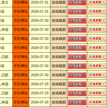
,复古
开区网站
2026-07-31
游戏截图
神器
开区网站
2026-07-31
游戏截图
神器
开区网站
2026-07-30
游戏截图
,神器
开区网站
2026-07-30
游戏截图
神器
开区网站
2026-07-30
游戏截图
神器
开区网站
2026-07-30
游戏截图
,沉默
开区网站
2026-07-30
游戏截图
神器
开区网站
2026-07-30
游戏截图
,沉默
开区网站
2026-07-30
游戏截图
,神器
开区网站
2026-07-29
游戏截图
,沉默
开区网站
2026-07-29
游戏截图
,神器
开区网站
2026-07-28
游戏截图