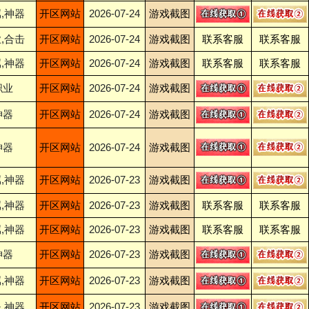
,神器
开区网站
2026-07-24
游戏截图
,合击
开区网站
2026-07-24
游戏截图
联系客服
联系客服
,神器
开区网站
2026-07-24
游戏截图
联系客服
联系客服
职业
开区网站
2026-07-24
游戏截图
神器
开区网站
2026-07-24
游戏截图
神器
开区网站
2026-07-24
游戏截图
,神器
开区网站
2026-07-23
游戏截图
,神器
开区网站
2026-07-23
游戏截图
联系客服
联系客服
,神器
开区网站
2026-07-23
游戏截图
联系客服
联系客服
神器
开区网站
2026-07-23
游戏截图
,神器
开区网站
2026-07-23
游戏截图
,神器
开区网站
2026-07-23
游戏截图