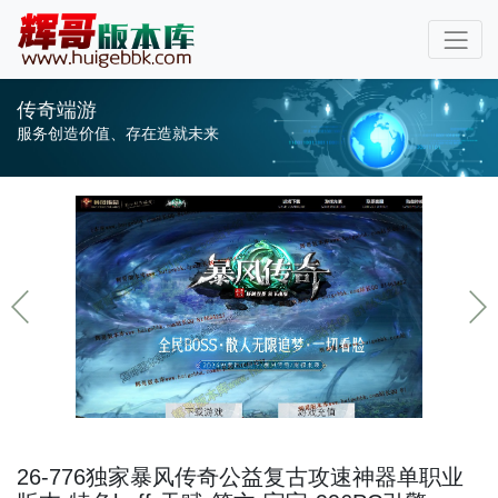
传奇端游
服务创造价值、存在造就未来
26-776独家暴风传奇公益复古攻速神器单职业