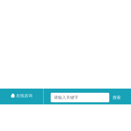
在线咨询
搜索