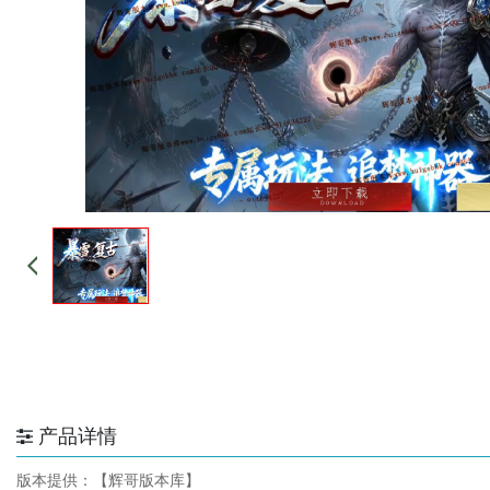
产品详情
版本提供：【辉哥版本库】