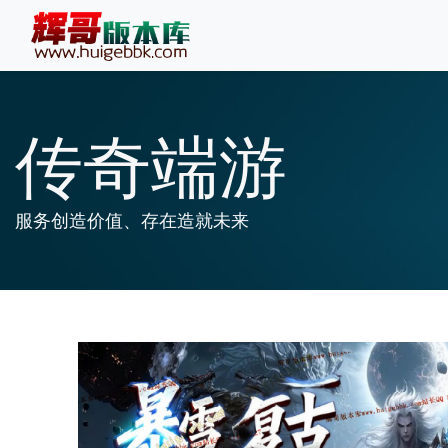
传奇端游
服务创造价值、存在造就未来