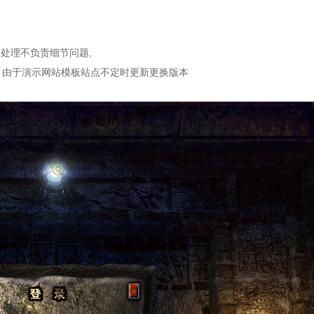
处理不负责细节问题,
：由于演示网站模板站点不定时更新更换版本