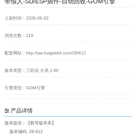
带假人-SD/ESP插件-自动回收-GOM引擎
上架时间：2026-06-02
浏览次数：219
配套网站：
http://ww.huigebbk.com/28/612
版本类型：三职业,火龙,1.80
引擎类型：GOM引擎
产品详情
版本提供：【辉哥版本库】
版本编码; 28-612