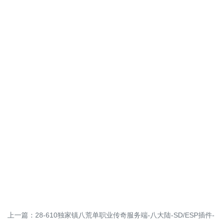
上一篇：
28-610独家镇八荒单职业传奇服务端-八大陆-SD/ESP插件-