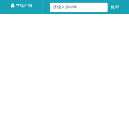
在线咨询
搜索