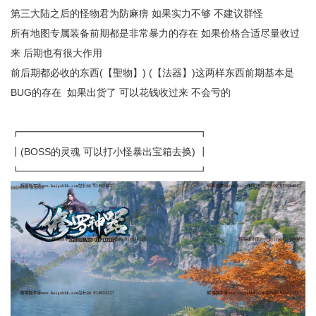
第三大陆之后的怪物君为防麻痹 如果实力不够 不建议群怪
所有地图专属装备前期都是非常暴力的存在 如果价格合适尽量收过
来 后期也有很大作用
前后期都必收的东西(【聖物】) (【法器】)这两样东西前期基本是
BUG的存在 如果出货了 可以花钱收过来 不会亏的
┏━━━━━━━━━━━━━━━━━━┓
┃(BOSS的灵魂 可以打小怪暴出宝箱去换) ┃
┗━━━━━━━━━━━━━━━━━━┛