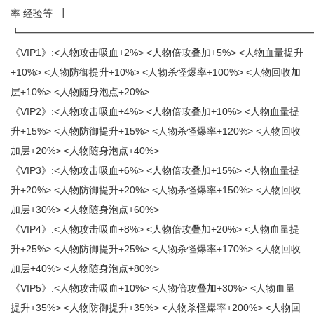
率 经验等 ┃
┗━━━━━━━━━━━━━━━━━━━━━━━━━━━━━
《VIP1》:<人物攻击吸血+2%> <人物倍攻叠加+5%> <人物血量提升
+10%> <人物防御提升+10%> <人物杀怪爆率+100%> <人物回收加
层+10%> <人物随身泡点+20%>
《VIP2》:<人物攻击吸血+4%> <人物倍攻叠加+10%> <人物血量提
升+15%> <人物防御提升+15%> <人物杀怪爆率+120%> <人物回收
加层+20%> <人物随身泡点+40%>
《VIP3》:<人物攻击吸血+6%> <人物倍攻叠加+15%> <人物血量提
升+20%> <人物防御提升+20%> <人物杀怪爆率+150%> <人物回收
加层+30%> <人物随身泡点+60%>
《VIP4》:<人物攻击吸血+8%> <人物倍攻叠加+20%> <人物血量提
升+25%> <人物防御提升+25%> <人物杀怪爆率+170%> <人物回收
加层+40%> <人物随身泡点+80%>
《VIP5》:<人物攻击吸血+10%> <人物倍攻叠加+30%> <人物血量
提升+35%> <人物防御提升+35%> <人物杀怪爆率+200%> <人物回