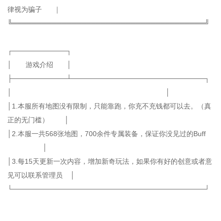
律视为骗子 ｜
╚═══════════════════════════════════════╝
┌───────────┐
│ 游戏介绍 │
├───────────┴───────────────────────────┐
│ │
│1.本服所有地图没有限制，只能靠跑，你充不充钱都可以去。（真
正的无门槛） │
│2.本服一共568张地图，700余件专属装备，保证你没见过的Buff
│
│3.每15天更新一次内容，增加新奇玩法，如果你有好的创意或者意
见可以联系管理员 │
└───────────────────────────────────────┘