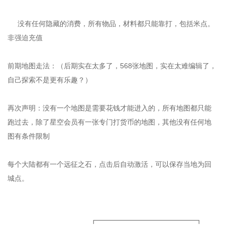
没有任何隐藏的消费，所有物品，材料都只能靠打，包括米点。
非强迫充值
前期地图走法：（后期实在太多了，568张地图，实在太难编辑了，
自己探索不是更有乐趣？）
再次声明：没有一个地图是需要花钱才能进入的，所有地图都只能
跑过去，除了星空会员有一张专门打货币的地图，其他没有任何地
图有条件限制
每个大陆都有一个远征之石，点击后自动激活，可以保存当地为回
城点。
┏━━━━━━━━━━━━━━┓