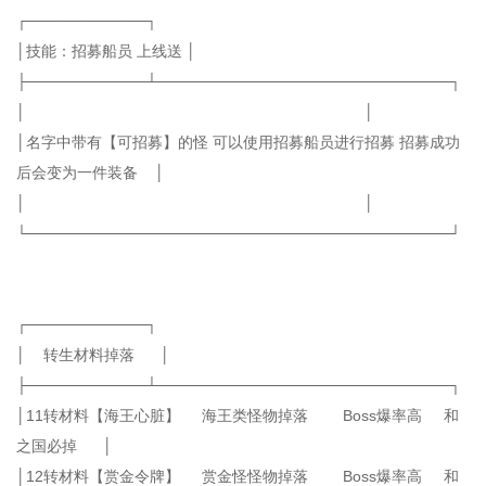
┌───────────┐
│技能：招募船员 上线送 │
├───────────┴───────────────────────────┐
│ │
│名字中带有【可招募】的怪 可以使用招募船员进行招募 招募成功
后会变为一件装备 │
│ │
└───────────────────────────────────────┘
┌───────────┐
│ 转生材料掉落 │
├───────────┴───────────────────────────┐
│11转材料【海王心脏】 海王类怪物掉落 Boss爆率高 和
之国必掉 │
│12转材料【赏金令牌】 赏金怪怪物掉落 Boss爆率高 和