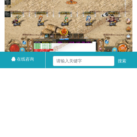
在线咨询
搜索