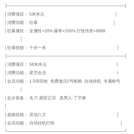
├───────────────────────────────────────┤
│消费项目： 5米米点 │
│消费功能： 狂暴 │
│狂暴属性： 全属性+20% 爆率+200% 打怪伤害+8888
│
│狂暴技能： 十步一杀 │
├───────────────────────────────────────┤
│消费项目： 58米米点 │
│消费功能： 星空会员 │
│会员功能： 1.5倍回收 免费激活2号船舱 自动挂机 专属称号
│
│起步装备： 名刀·观世正宗 真男人·丁字裤
│
│超级技能： 灵动八方 │
│会员功能： 自动挂机打怪 │
└───────────────────────────────────────┘