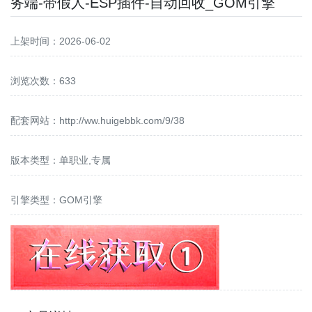
务端-带假人-ESP插件-自动回收_GOM引擎
上架时间：2026-06-02
浏览次数：633
配套网站：
http://ww.huigebbk.com/9/38
版本类型：单职业,专属
引擎类型：GOM引擎