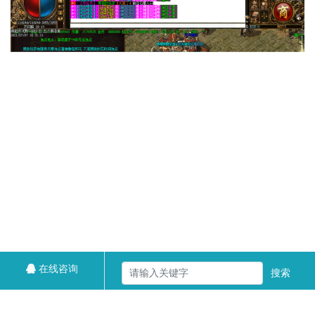
在线咨询
搜索