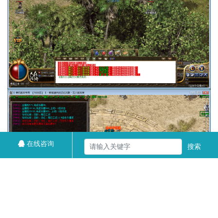
在线咨询
搜索