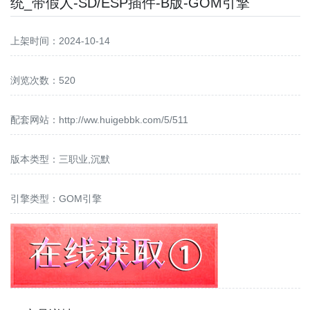
统_带假人-SD/ESP插件-B版-GOM引擎
上架时间：2024-10-14
浏览次数：520
配套网站：
http://ww.huigebbk.com/5/511
版本类型：三职业,沉默
引擎类型：GOM引擎