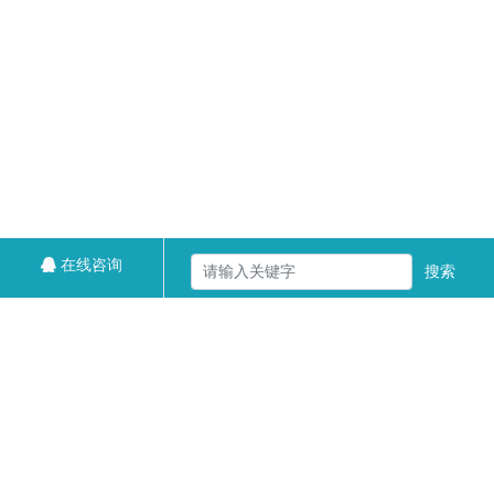
在线咨询
搜索