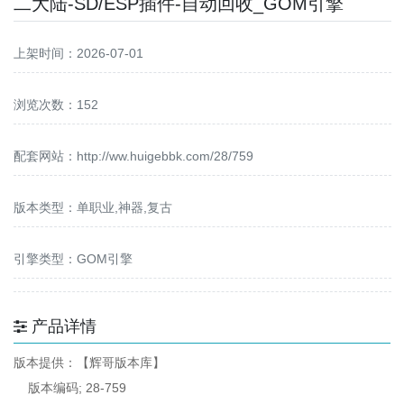
二大陆-SD/ESP插件-自动回收_GOM引擎
上架时间：2026-07-01
浏览次数：152
配套网站：
http://ww.huigebbk.com/28/759
版本类型：单职业,神器,复古
引擎类型：GOM引擎
产品详情
版本提供：【辉哥版本库】
版本编码; 28-759