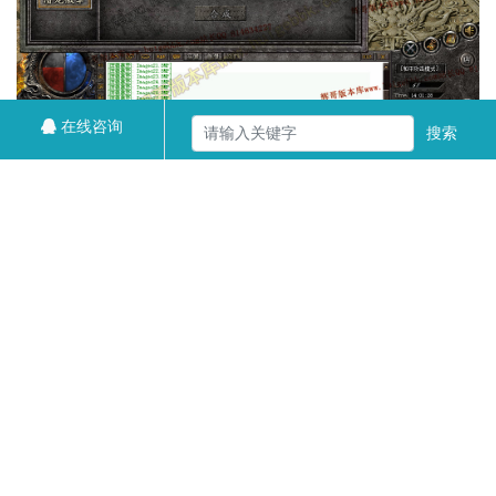
在线咨询
搜索