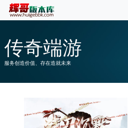
传奇端游
服务创造价值、存在造就未来