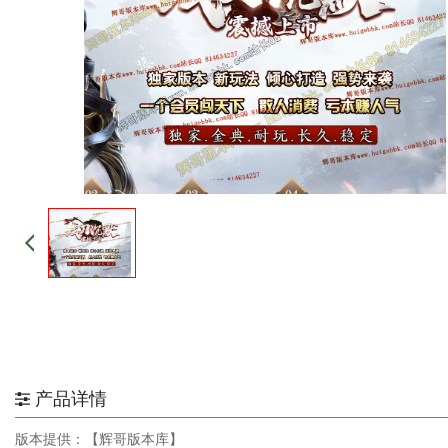
产品详情
版本提供：【辉哥版本库】