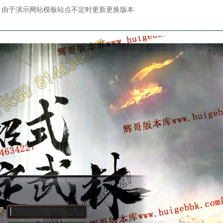
：由于演示网站模板站点不定时更新更换版本