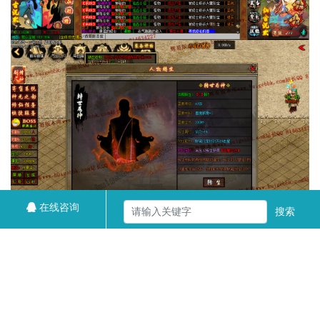
在线咨询
搜索