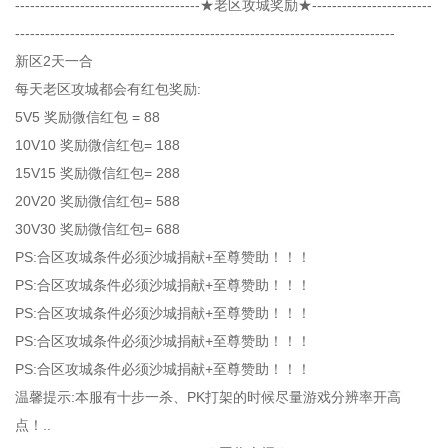
-------------------------------------★老区攻城奖励★------------------------
----------------------------------------------------------------------------
新区2天一合
每天老区攻城都会有红包奖励:
5V5 奖励微信红包 = 88
10V10 奖励微信红包= 188
15V15 奖励微信红包= 288
20V20 奖励微信红包= 588
30V30 奖励微信红包= 688
PS:合区攻城条件必须沙城捐献+至尊赞助！！！
PS:合区攻城条件必须沙城捐献+至尊赞助！！！
PS:合区攻城条件必须沙城捐献+至尊赞助！！！
PS:合区攻城条件必须沙城捐献+至尊赞助！！！
PS:合区攻城条件必须沙城捐献+至尊赞助！！！
温馨提示:本服有十步一杀、PK打架的时候尽量游戏分辨率开高
点！..