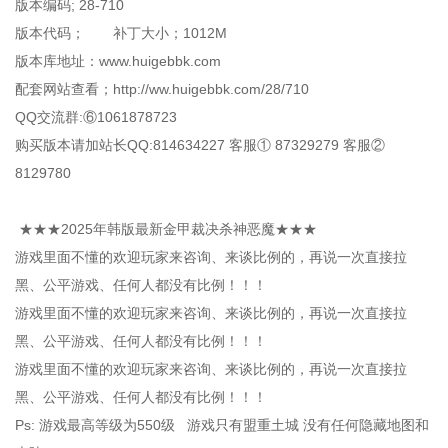
版本编码; 28-710
版本代码； 补丁大小；1012M
版本库地址：www.huigebbk.com
配套网站查看；http://ww.huigebbk.com/28/710
QQ交流群:⑥1061878723
购买版本请加站长QQ:814634227 客服① 87329279 客服②
8129780
★★★2025年韩版最新金甲裁决杀神恶魔★★★
游戏里面不懂的欢迎玩家来咨询、来谈比例的，再说一次直接拉
黑、公平游戏、任何人都没有比例！！！
游戏里面不懂的欢迎玩家来咨询、来谈比例的，再说一次直接拉
黑、公平游戏、任何人都没有比例！！！
游戏里面不懂的欢迎玩家来咨询、来谈比例的，再说一次直接拉
黑、公平游戏、任何人都没有比例！！！
Ps: 游戏最高等级为550级 游戏只有盟重土城 没有任何隐藏地图和