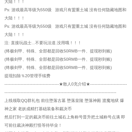
大陆！！！
Ps: 游戏最高等级为550级 游戏只有盟重土城 没有任何隐藏地图和
大陆！！！
Ps: 游戏最高等级为550级 游戏只有盟重土城 没有任何隐藏地图和
大陆！！！
注: 直接玩战士...不要玩法道.没用哦！！！
(终极剑甲、特殊、全部都是回收50RMB一件、提现秒到账)
(终极剑甲、特殊、全部都是回收50RMB一件、提现秒到账)
(终极剑甲、特殊、全部都是回收50RMB一件、提现秒到账)
提现扣除％20管理手续费
-------------------------------------★散人0充介绍★-------------------------
----------------------------------------------------------------------------
上线领取QQ群礼包 前往堕落古墓 堕落皇陵 堕落神殿 渡魔地狱 爆
神之家 老妖成精打基础装备和裁决币
然后打到一定的裁决币前往土城右上角称号晋升把土城称号点满 即
可前往裁决神殿打怪等待毕业！