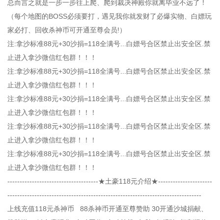
总而言之就是一步一步往上爬、爬到裁决神殿你就离毕业不远了！
（每个地图的BOSS必须要打，遇见我你就发财了必爆实物、白嫖玩
家必打、回收杀神币可开通至尊会员!）
注:拿沙标准88元+30沙捐=118全满号...白嫖号合区禁止出安全区.禁
止进入拿沙微信红包群！！！
注:拿沙标准88元+30沙捐=118全满号...白嫖号合区禁止出安全区.禁
止进入拿沙微信红包群！！！
注:拿沙标准88元+30沙捐=118全满号...白嫖号合区禁止出安全区.禁
止进入拿沙微信红包群！！！
注:拿沙标准88元+30沙捐=118全满号...白嫖号合区禁止出安全区.禁
止进入拿沙微信红包群！！！
注:拿沙标准88元+30沙捐=118全满号...白嫖号合区禁止出安全区.禁
止进入拿沙微信红包群！！！
-------------------------------------★土豪118元介绍★----------------------
-------------------------------------------------------------------------------
上线充值118元杀神币 88杀神币开通至尊赞助 30开通沙城捐献、