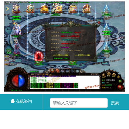
在线咨询
搜索