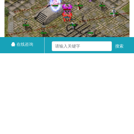
在线咨询
搜索