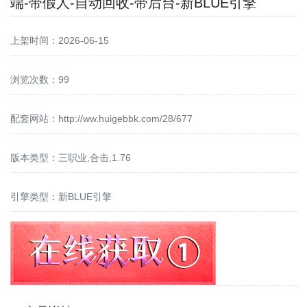
端-带假人-自动回收-带后台-新BLUE引擎
上架时间：2026-06-15
浏览次数：99
配套网站：
http://ww.huigebbk.com/28/677
版本类型：三职业,合击,1.76
引擎类型：新BLUE引擎