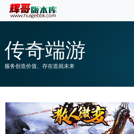
传奇端游
服务创造价值、存在造就未来