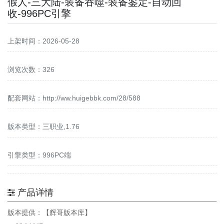
假人-三大陆-装备吞噬-装备鉴定-自动回
收-996PC引擎
上架时间：2026-05-28
浏览次数：326
配套网站：
http://ww.huigebbk.com/28/588
版本类型：三职业,1.76
引擎类型：996PC端
产品详情
版本提供：【辉哥版本库】