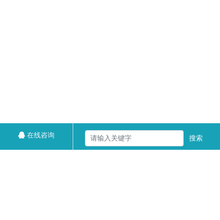
在线咨询
搜索