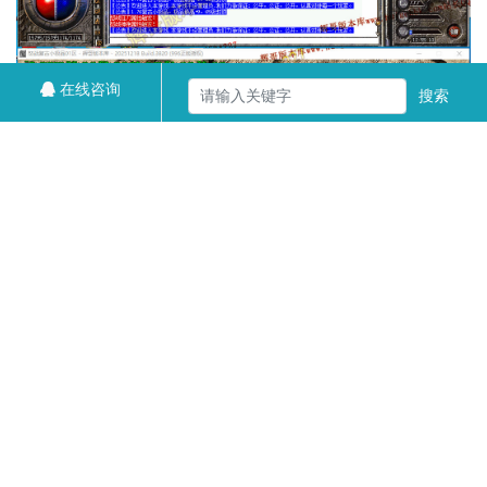
在线咨询
搜索