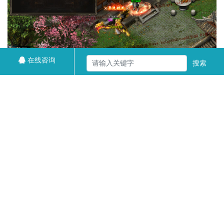
在线咨询
搜索