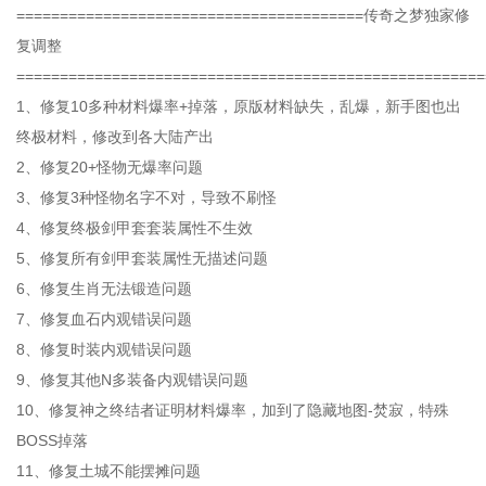
========================================传奇之梦独家修
复调整
======================================================
1、修复10多种材料爆率+掉落，原版材料缺失，乱爆，新手图也出
终极材料，修改到各大陆产出
2、修复20+怪物无爆率问题
3、修复3种怪物名字不对，导致不刷怪
4、修复终极剑甲套套装属性不生效
5、修复所有剑甲套装属性无描述问题
6、修复生肖无法锻造问题
7、修复血石内观错误问题
8、修复时装内观错误问题
9、修复其他N多装备内观错误问题
10、修复神之终结者证明材料爆率，加到了隐藏地图-焚寂，特殊
BOSS掉落
11、修复土城不能摆摊问题