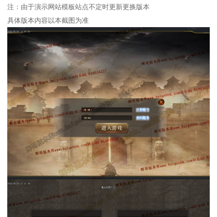
注：由于演示网站模板站点不定时更新更换版本
具体版本内容以本截图为准