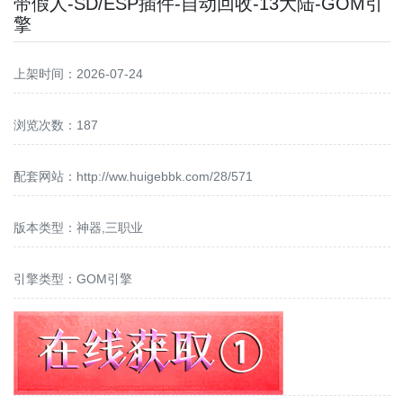
带假人-SD/ESP插件-自动回收-13大陆-GOM引
擎
上架时间：2026-07-24
浏览次数：187
配套网站：
http://ww.huigebbk.com/28/571
版本类型：神器,三职业
引擎类型：GOM引擎