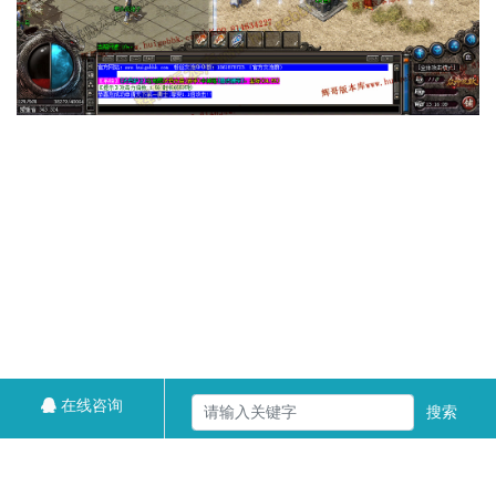
在线咨询
搜索