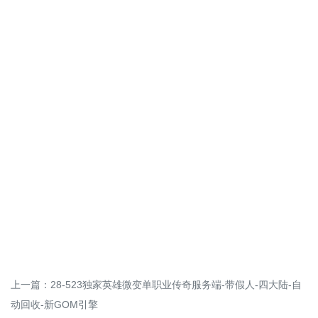
上一篇：
28-523独家英雄微变单职业传奇服务端-带假人-四大陆-自
动回收-新GOM引擎