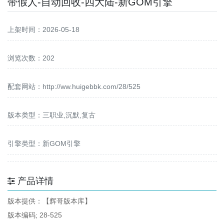
带假人-自动回收-四大陆-新GOM引擎
上架时间：2026-05-18
浏览次数：202
配套网站：
http://ww.huigebbk.com/28/525
版本类型：三职业,沉默,复古
引擎类型：新GOM引擎
产品详情
版本提供：【辉哥版本库】
版本编码; 28-525