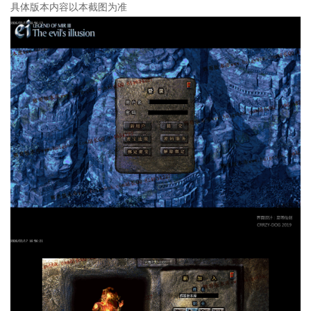
具体版本内容以本截图为准