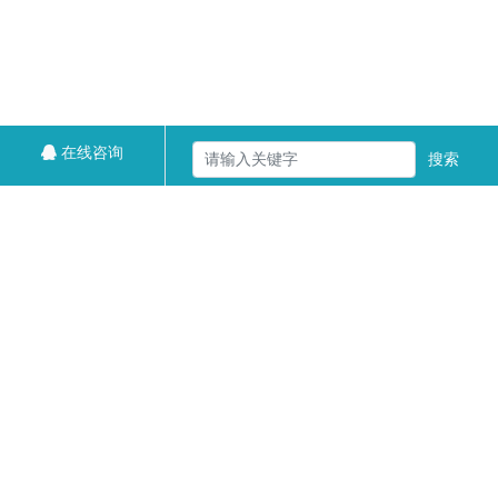
在线咨询
搜索