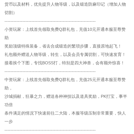
货币以及材料，优先提升人物等级，以及锻造防麻印记（增加人物
切割）
-------------------------------------------------------------
小资玩家：上线首先领取免费Q群礼包，充值10元开通本服至尊赞
助
奖励顶级特殊装备，省去合成锻造的繁琐步骤，直接原地起飞！
礼包额外赠送人物等级，转生，以及会员专属切割，可快速发育！
接着挨个下图，专找BOSS打，特别是四大神兽，会有额外惊喜！
-------------------------------------------------------------
中资玩家：上线首先领取免费Q群礼包，充值25元开通本服至尊赞
助，
沙城捐献，狂暴之力，赠送各种神技以及道具奖励，PK打宝，事半
功倍
条件满足的情况下快速前往二大陆，本服等级压制非常重要，快人
一步
-------------------------------------------------------------