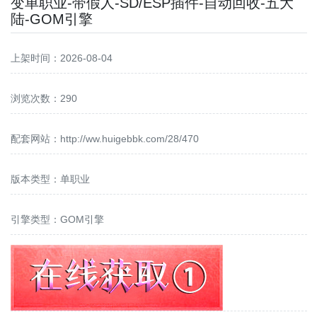
变单职业-带假人-SD/ESP插件-自动回收-五大
陆-GOM引擎
上架时间：2026-08-04
浏览次数：290
配套网站：
http://ww.huigebbk.com/28/470
版本类型：单职业
引擎类型：GOM引擎