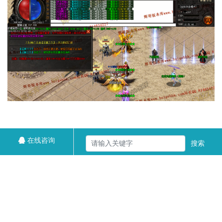
在线咨询
搜索