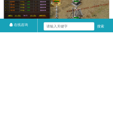
在线咨询
搜索