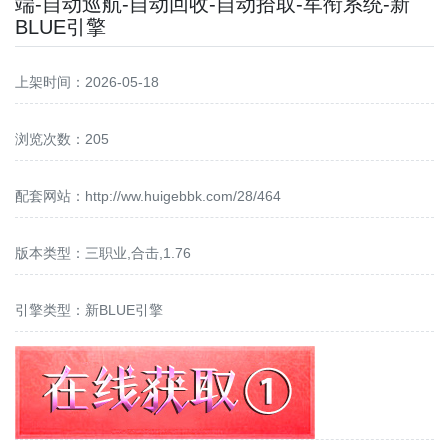
端-自动巡航-自动回收-自动拾取-军衔系统-新
BLUE引擎
上架时间：2026-05-18
浏览次数：205
配套网站：
http://ww.huigebbk.com/28/464
版本类型：三职业,合击,1.76
引擎类型：新BLUE引擎