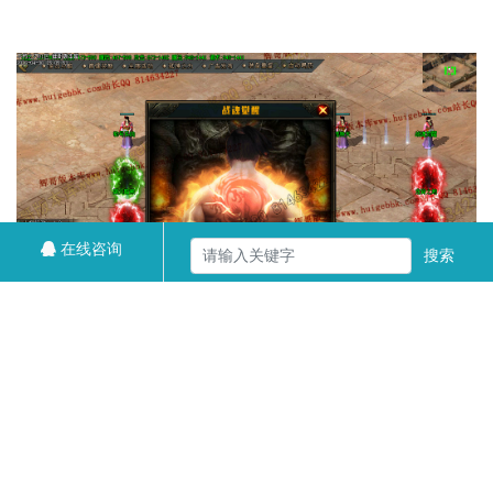
在线咨询
搜索