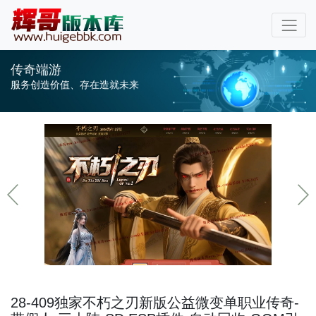
传奇端游
服务创造价值、存在造就未来
28-409独家不朽之刃新版公益微变单职业传奇-