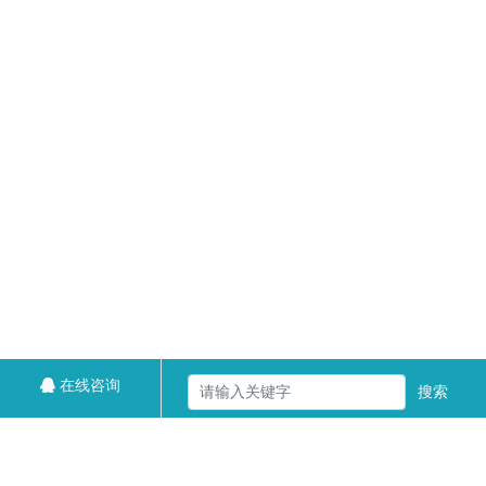
在线咨询
搜索