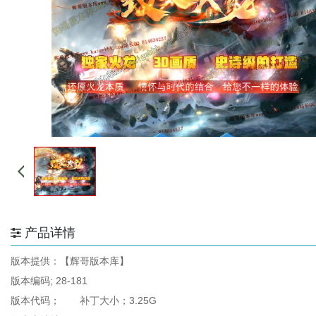
产品详情
版本提供：【辉哥版本库】
版本编码; 28-181
版本代码； 补丁大小；3.25G