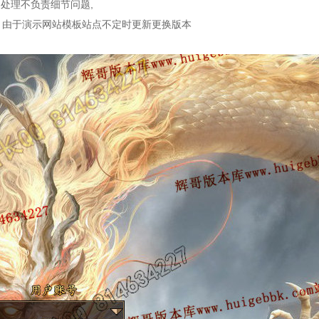
处理不负责细节问题,
：由于演示网站模板站点不定时更新更换版本