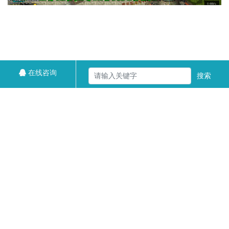
在线咨询
搜索