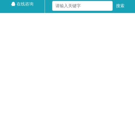
在线咨询
搜索