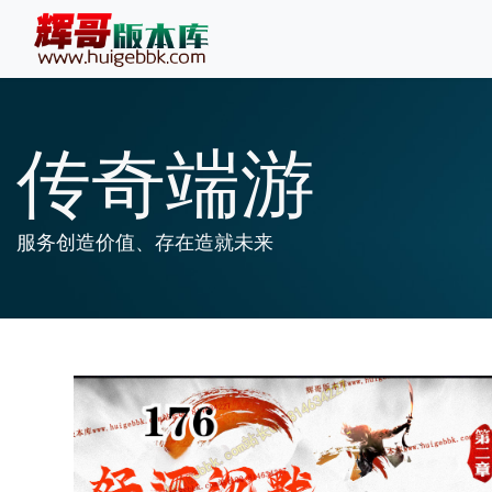
传奇端游
服务创造价值、存在造就未来