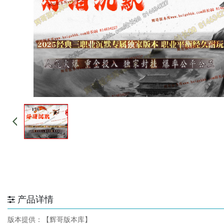
产品详情
版本提供：【辉哥版本库】