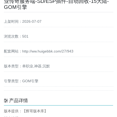
业传奇服务端-SD/ESP插件-自动回收-15大陆-
GOM引擎
上架时间：2026-07-07
浏览次数：501
配套网站：
http://ww.huigebbk.com/27/943
版本类型：单职业,神器,沉默
引擎类型：GOM引擎
产品详情
版本提供：【辉哥版本库】