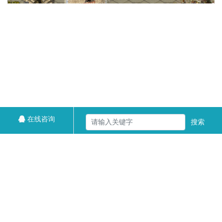
在线咨询
搜索