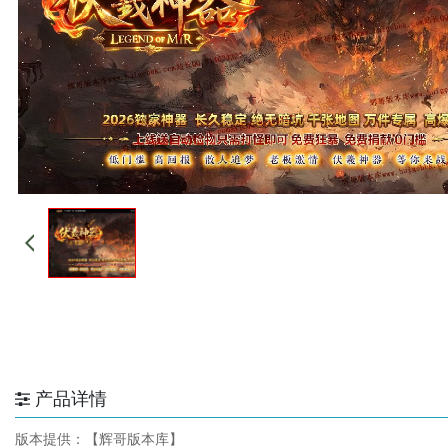
产品详情
版本提供：【辉哥版本库】