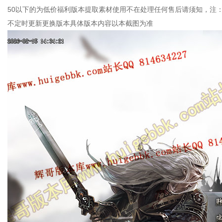
50以下的为低价福利版本提取素材使用不在处理任何售后请须知，注
不定时更新更换版本具体版本内容以本截图为准