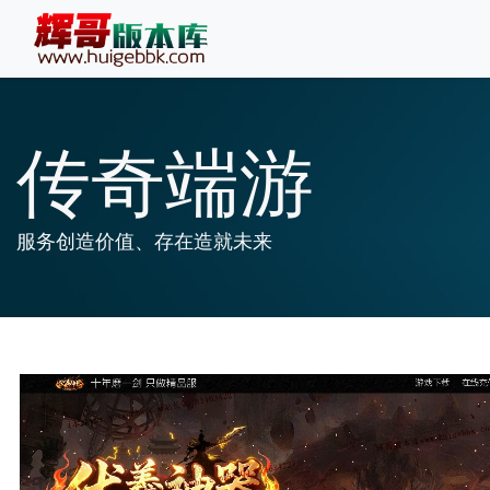
传奇端游
服务创造价值、存在造就未来