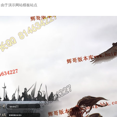
：由于演示网站模板站点