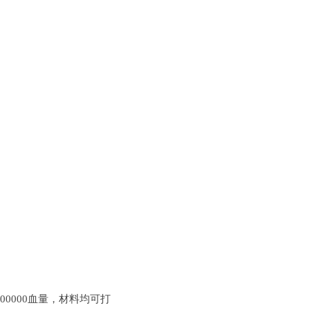
00000血量，材料均可打