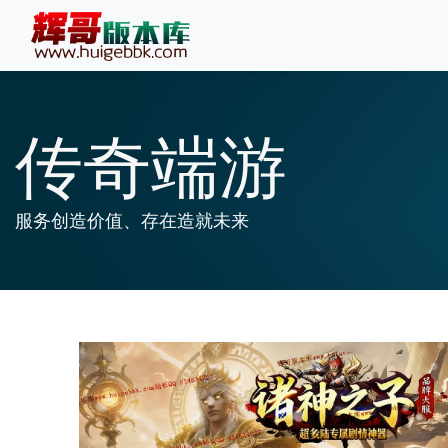
传奇端游
服务创造价值、存在造就未来