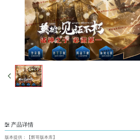
产品详情
版本提供：【辉哥版本库】