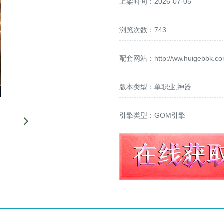
上架时间：2026-07-05
浏览次数：743
配套网站：
http://ww.huigebbk.c
版本类型：单职业,神器
引擎类型：GOM引擎