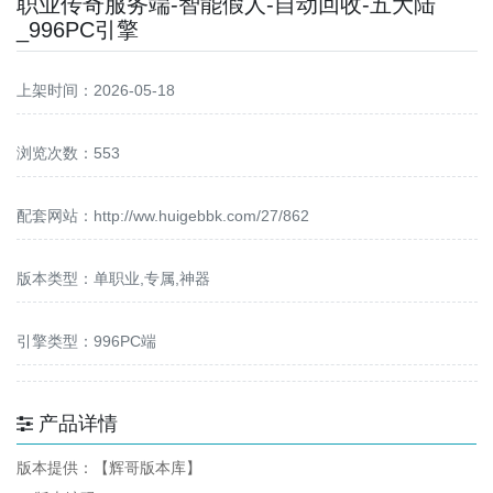
职业传奇服务端-智能假人-自动回收-五大陆
_996PC引擎
上架时间：2026-05-18
浏览次数：553
配套网站：
http://ww.huigebbk.com/27/862
版本类型：单职业,专属,神器
引擎类型：996PC端
产品详情
版本提供：【辉哥版本库】