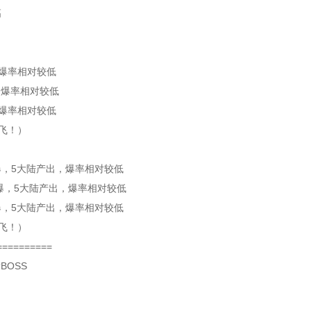
高
爆率相对较低
，爆率相对较低
爆率相对较低
飞！）
5大陆产出，爆率相对较低
，5大陆产出，爆率相对较低
5大陆产出，爆率相对较低
飞！）
=========
BOSS