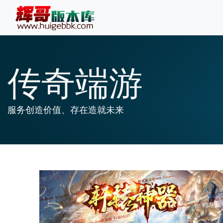
传奇端游
服务创造价值、存在造就未来