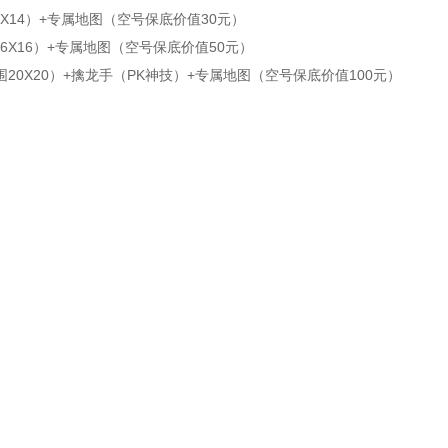
X14）+专属地图（空号保底价值30元）
6X16）+专属地图（空号保底价值50元）
20X20）+擒龙手（PK神技）+专属地图（空号保底价值100元）