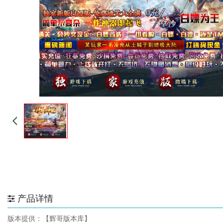
产品详情
版本提供：【辉哥版本库】