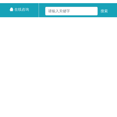
在线咨询
搜索