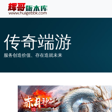
传奇端游
服务创造价值、存在造就未来