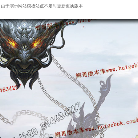
：由于演示网站模板站点不定时更新更换版本