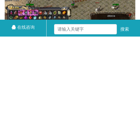
在线咨询
搜索