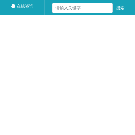
在线咨询
搜索