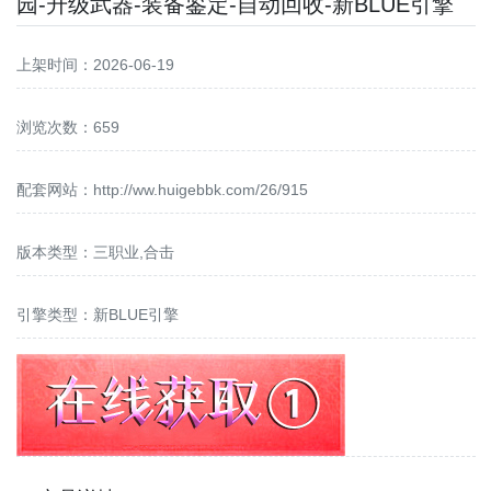
园-升级武器-装备鉴定-自动回收-新BLUE引擎
上架时间：2026-06-19
浏览次数：659
配套网站：
http://ww.huigebbk.com/26/915
版本类型：三职业,合击
引擎类型：新BLUE引擎