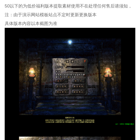
50以下的为低价福利版本提取素材使用不在处理任何售后请须知，
注：由于演示网站模板站点不定时更新更换版本
具体版本内容以本截图为准