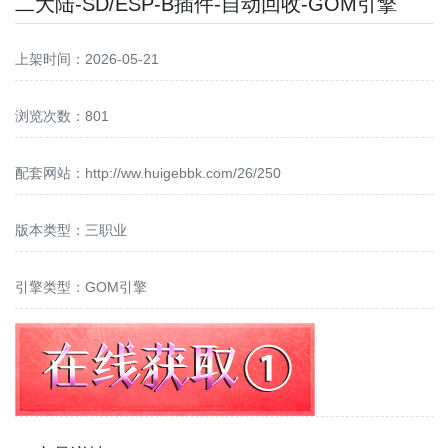
二大陆-SD/ESP-B插件-自动回收-GOM引擎
上架时间：2026-05-21
浏览次数：801
配套网站：
http://ww.huigebbk.com/26/250
版本类型：三职业
引擎类型：GOM引擎