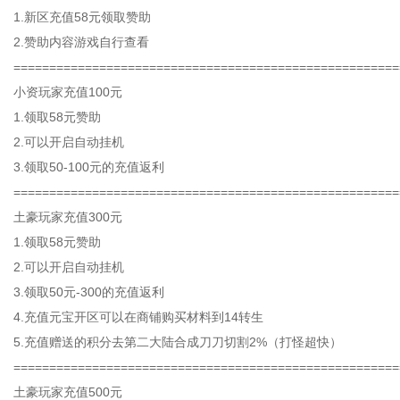
1.新区充值58元领取赞助
2.赞助内容游戏自行查看
======================================================
小资玩家充值100元
1.领取58元赞助
2.可以开启自动挂机
3.领取50-100元的充值返利
======================================================
土豪玩家充值300元
1.领取58元赞助
2.可以开启自动挂机
3.领取50元-300的充值返利
4.充值元宝开区可以在商铺购买材料到14转生
5.充值赠送的积分去第二大陆合成刀刀切割2%（打怪超快）
======================================================
土豪玩家充值500元