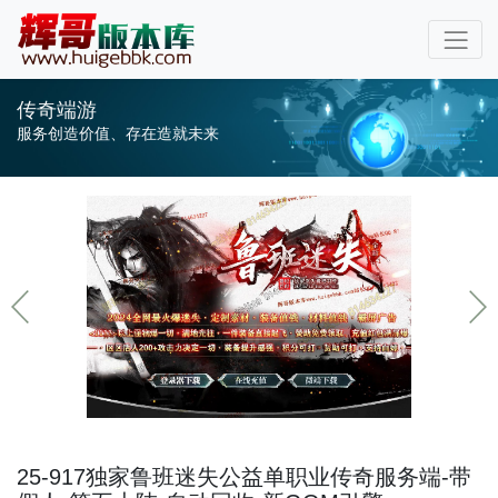
传奇端游
服务创造价值、存在造就未来
25-917独家鲁班迷失公益单职业传奇服务端-带