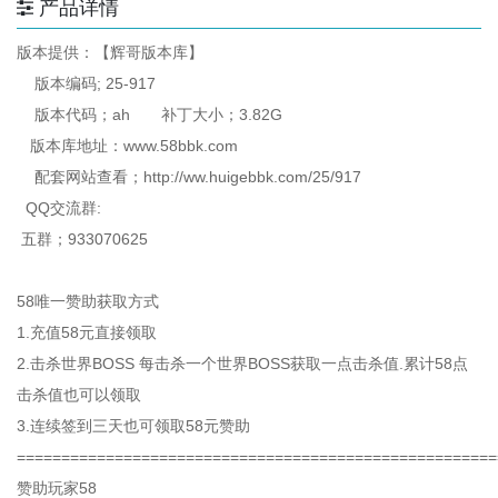
产品详情
版本提供：【辉哥版本库】
版本编码; 25-917
版本代码；ah 补丁大小；3.82G
版本库地址：www.58bbk.com
配套网站查看；http://ww.huigebbk.com/25/917
QQ交流群:
五群；933070625
58唯一赞助获取方式
1.充值58元直接领取
2.击杀世界BOSS 每击杀一个世界BOSS获取一点击杀值.累计58点
击杀值也可以领取
3.连续签到三天也可领取58元赞助
======================================================
赞助玩家58