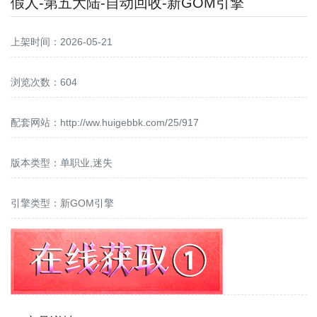
假人-第五大陆-自动回收-新GOM引擎
上架时间：2026-05-21
浏览次数：604
配套网站：
http://ww.huigebbk.com/25/917
版本类型：单职业,迷失
引擎类型：新GOM引擎