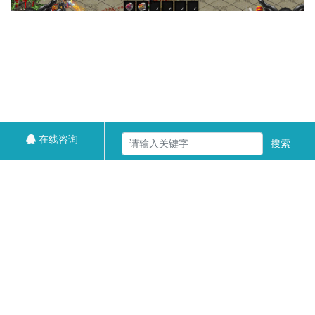
在线咨询
搜索