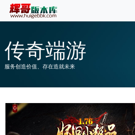
传奇端游
服务创造价值、存在造就未来