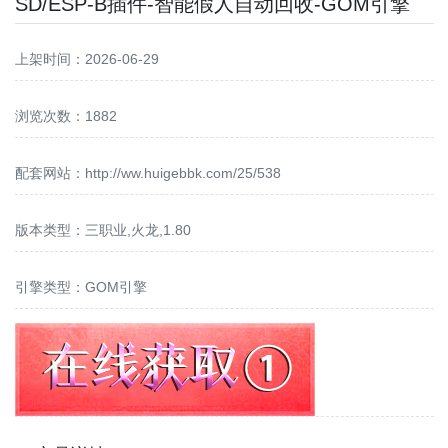
SD/ESP-B插件-智能假人自动回收-GOM引擎
上架时间：2026-06-29
浏览次数：1882
配套网站：
http://ww.huigebbk.com/25/538
版本类型：三职业,火龙,1.80
引擎类型：GOM引擎