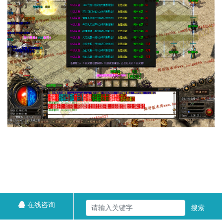
在线咨询
搜索