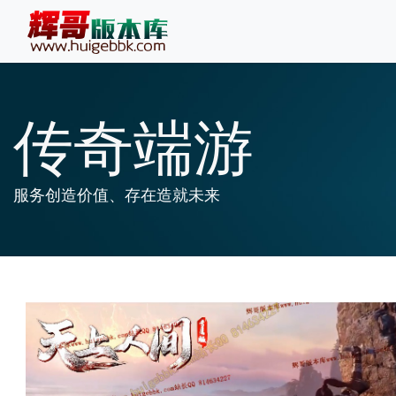
传奇端游
服务创造价值、存在造就未来