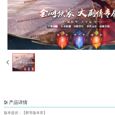
产品详情
版本提供：【辉哥版本库】