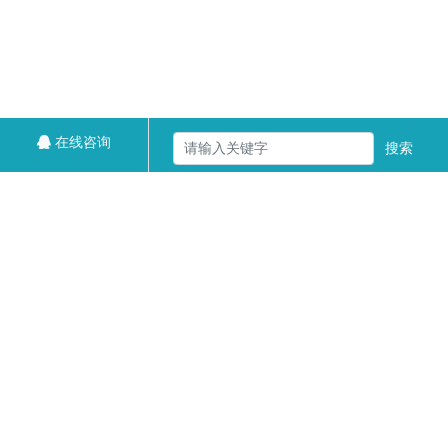
在线咨询
搜索