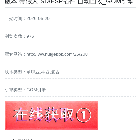
版本-带假人-SD/ESP插件-自动回收_GOM引擎
上架时间：2026-05-20
浏览次数：976
配套网站：
http://ww.huigebbk.com/25/290
版本类型：单职业,神器,复古
引擎类型：GOM引擎