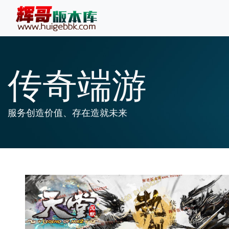
传奇端游
服务创造价值、存在造就未来