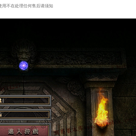
使用不在处理任何售后请须知