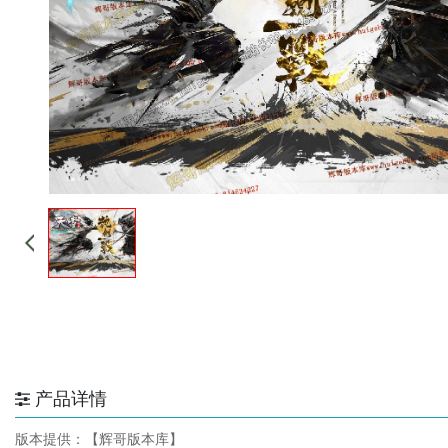
产品详情
版本提供：【辉哥版本库】