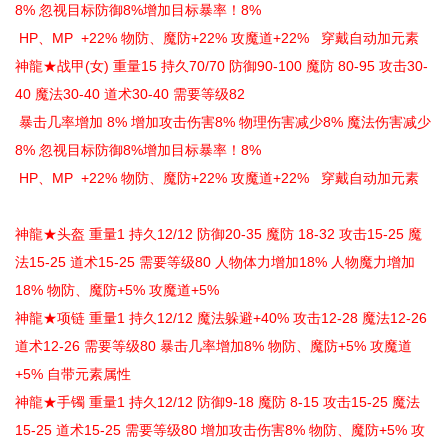
8% 忽视目标防御8%增加目标暴率！8%
HP、MP +22% 物防、魔防+22% 攻魔道+22% 穿戴自动加元素
神龍★战甲(女) 重量15 持久70/70 防御90-100 魔防 80-95 攻击30-
40 魔法30-40 道术30-40 需要等级82
暴击几率增加 8% 增加攻击伤害8% 物理伤害减少8% 魔法伤害减少
8% 忽视目标防御8%增加目标暴率！8%
HP、MP +22% 物防、魔防+22% 攻魔道+22% 穿戴自动加元素
神龍★头盔 重量1 持久12/12 防御20-35 魔防 18-32 攻击15-25 魔
法15-25 道术15-25 需要等级80 人物体力增加18% 人物魔力增加
18% 物防、魔防+5% 攻魔道+5%
神龍★项链 重量1 持久12/12 魔法躲避+40% 攻击12-28 魔法12-26
道术12-26 需要等级80 暴击几率增加8% 物防、魔防+5% 攻魔道
+5% 自带元素属性
神龍★手镯 重量1 持久12/12 防御9-18 魔防 8-15 攻击15-25 魔法
15-25 道术15-25 需要等级80 增加攻击伤害8% 物防、魔防+5% 攻