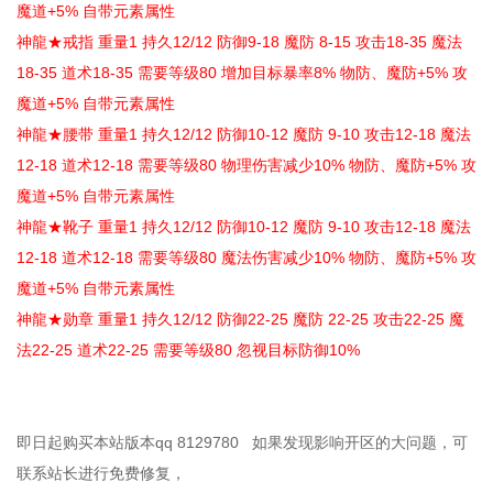
魔道+5% 自带元素属性
神龍★戒指 重量1 持久12/12 防御9-18 魔防 8-15 攻击18-35 魔法
18-35 道术18-35 需要等级80 增加目标暴率8% 物防、魔防+5% 攻
魔道+5% 自带元素属性
神龍★腰带 重量1 持久12/12 防御10-12 魔防 9-10 攻击12-18 魔法
12-18 道术12-18 需要等级80 物理伤害减少10% 物防、魔防+5% 攻
魔道+5% 自带元素属性
神龍★靴子 重量1 持久12/12 防御10-12 魔防 9-10 攻击12-18 魔法
12-18 道术12-18 需要等级80 魔法伤害减少10% 物防、魔防+5% 攻
魔道+5% 自带元素属性
神龍★勋章 重量1 持久12/12 防御22-25 魔防 22-25 攻击22-25 魔
法22-25 道术22-25 需要等级80 忽视目标防御10%
即日起购买本站版本qq 8129780 如果发现影响开区的大问题，可
联系站长进行免费修复，