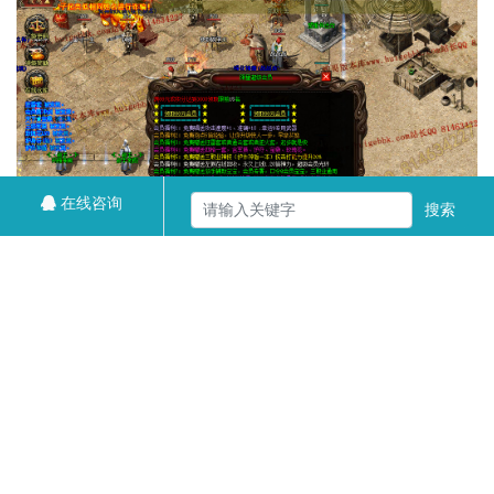
在线咨询
搜索