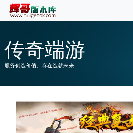
传奇端游
服务创造价值、存在造就未来