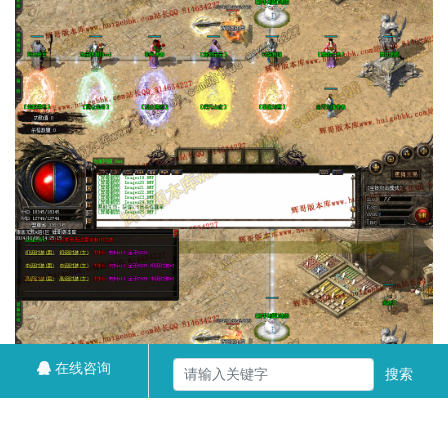
在线咨询
搜索