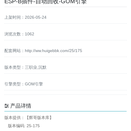
ESP-B插件-自动回收-GOM引擎
上架时间：2026-05-24
浏览次数：1062
配套网站：
http://ww.huigebbk.com/25/175
版本类型：三职业,沉默
引擎类型：GOM引擎
产品详情
版本提供：【辉哥版本库】
版本编码: 25-175