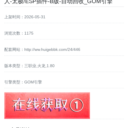
人-太极/ESP插件-B版-自动回收_GOM引擎
上架时间：2026-05-31
浏览次数：1175
配套网站：
http://ww.huigebbk.com/24/446
版本类型：三职业,火龙,1.80
引擎类型：GOM引擎