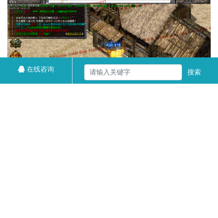
在线咨询
搜索